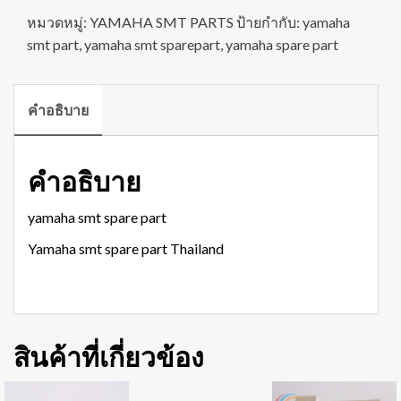
หมวดหมู่:
YAMAHA SMT PARTS
ป้ายกำกับ:
yamaha
smt part
,
yamaha smt sparepart
,
yamaha spare part
คำอธิบาย
คำอธิบาย
yamaha smt spare part
Yamaha smt spare part Thailand
สินค้าที่เกี่ยวข้อง