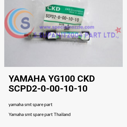
YAMAHA YG100 CKD
SCPD2-0-00-10-10
yamaha smt spare part
Yamaha smt spare part Thailand