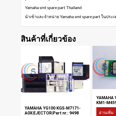
Yamaha smt spare part Thailand
นำเข้าและจำหน่าย Yamaha smt spare part ในประ
สินค้าที่เกี่ยวข้อง
YAMAHA V
KM1-M45
YAMAHA YG100 KGS-M7171-
อ่านเพิ่ม
A0X|EJECTOR|Part nr.: 9498