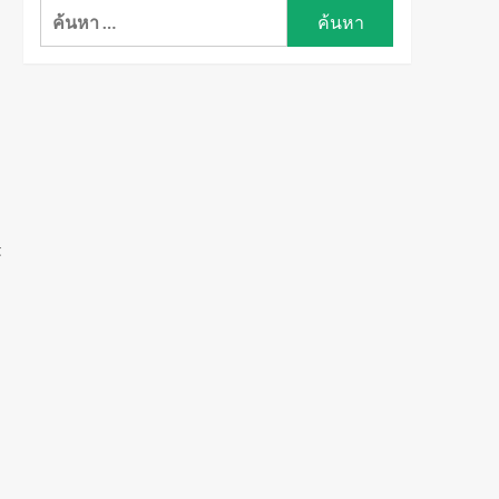
ค้นหา
สำหรับ:
t