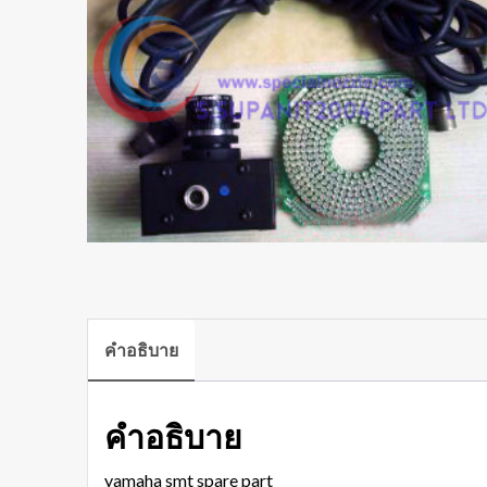
คำอธิบาย
คำอธิบาย
yamaha smt spare part