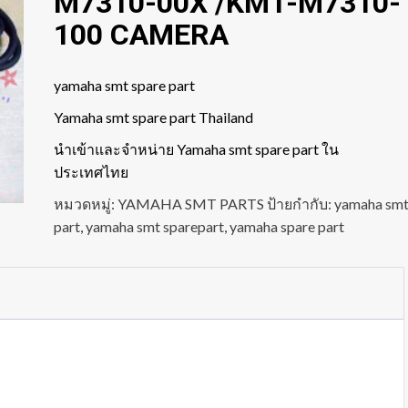
M7310-00X /KM1-M7310-
100 CAMERA
yamaha smt spare part
Yamaha smt spare part Thailand
นำเข้าและจำหน่าย Yamaha smt spare part ใน
ประเทศไทย
หมวดหมู่:
YAMAHA SMT PARTS
ป้ายกำกับ:
yamaha sm
part
,
yamaha smt sparepart
,
yamaha spare part