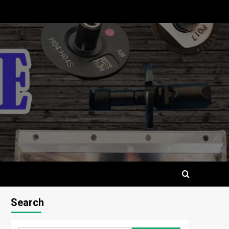
Search