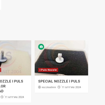
I Puls Nozzle
OZZLE I PULS
SPECIAL NOZZLE I PULS
LOR
nozzleadmin
่11 มกราคม 2024
AD
่11 มกราคม 2024