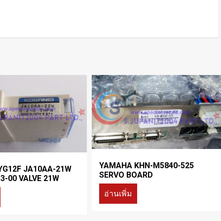
YAMAHA KHN-M5840-525
YG12F JA10AA-21W
SERVO BOARD
3-00 VALVE 21W
อ่านเพิ่ม