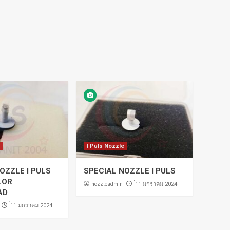
I Puls Nozzle
OZZLE I PULS
SPECIAL NOZZLE I PULS
LOR
nozzleadmin
่11 มกราคม 2024
AD
่11 มกราคม 2024