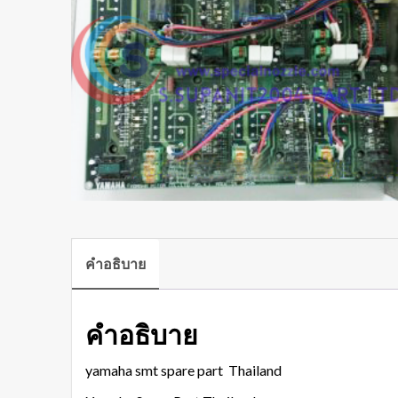
คำอธิบาย
คำอธิบาย
yamaha smt spare part Thailand