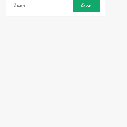
ค้นหา
สำหรับ:
t