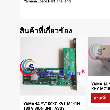
Yamaha Spare Part Thailand
สินค้าที่เกี่ยวข้อง
YAMAHA 
KHY-M715
อ่านเพิ่ม
YAMAHA YV100XG KV1-M441H-
180 VISION UNIT ASSY