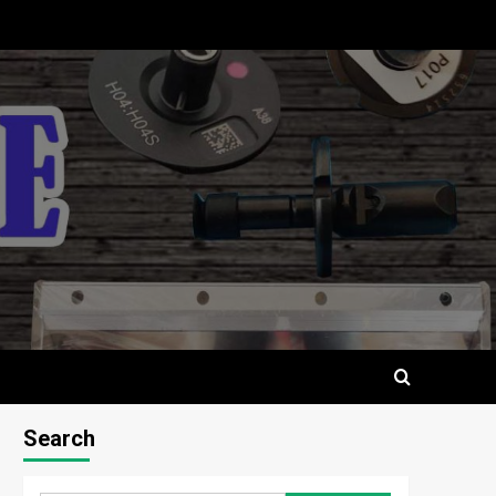
Search