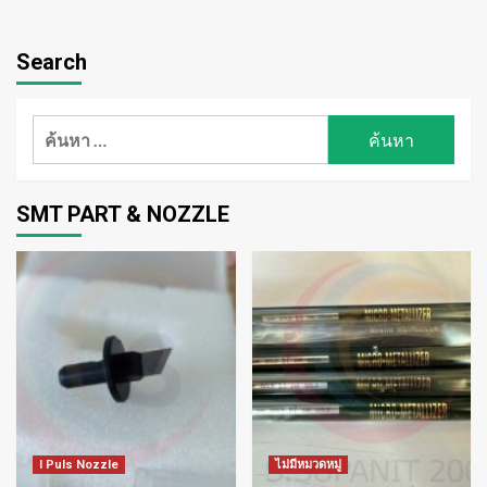
Search
ค้นหา
สำหรับ:
SMT PART & NOZZLE
I Puls Nozzle
ไม่มีหมวดหมู่