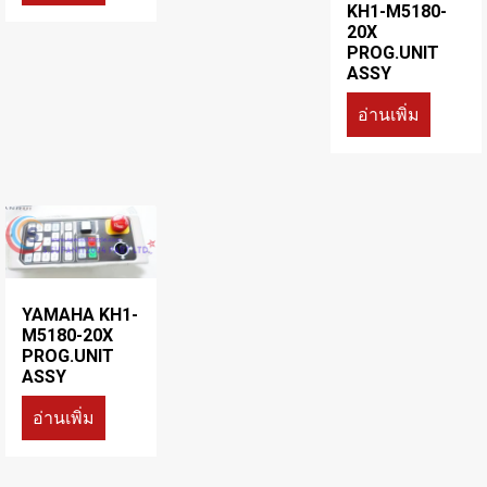
KH1-M5180-
20X
PROG.UNIT
ASSY
อ่านเพิ่ม
YAMAHA KH1-
M5180-20X
PROG.UNIT
ASSY
อ่านเพิ่ม