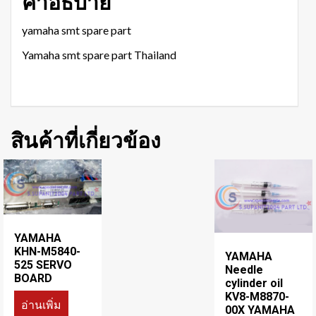
คำอธิบาย
yamaha smt spare part
Yamaha smt spare part Thailand
สินค้าที่เกี่ยวข้อง
YAMAHA
KHN-M5840-
YAMAHA
525 SERVO
Needle
BOARD
cylinder oil
KV8-M8870-
อ่านเพิ่ม
00X YAMAHA