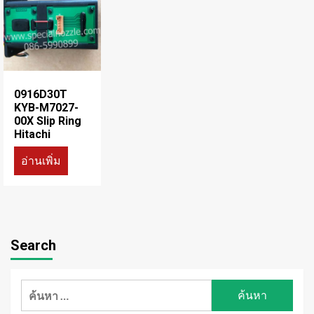
0916D30T
KYB-M7027-
00X Slip Ring
Hitachi
อ่านเพิ่ม
Search
ค้นหา
สำหรับ: