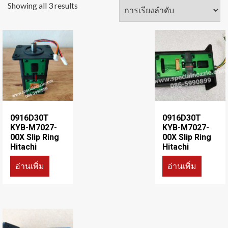
Showing all 3 results
0916D30T
0916D30T
KYB-M7027-
KYB-M7027-
00X Slip Ring
00X Slip Ring
Hitachi
Hitachi
อ่านเพิ่ม
อ่านเพิ่ม