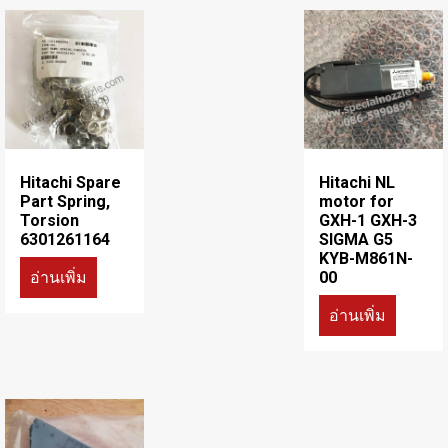
Hitachi Spare
Hitachi NL
Part Spring,
motor for
Torsion
GXH-1 GXH-3
6301261164
SIGMA G5
KYB-M861N-
อ่านเพิ่ม
00
อ่านเพิ่ม