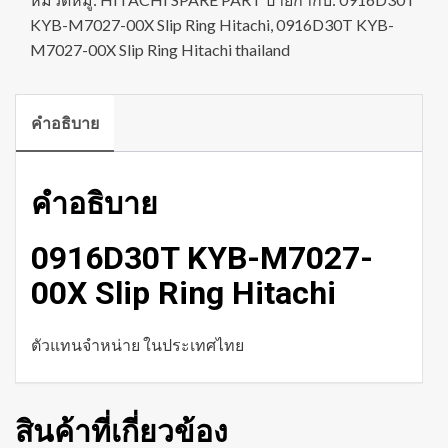
KYB-M7027-00X Slip Ring Hitachi
,
0916D30T KYB-
M7027-00X Slip Ring Hitachi thailand
คำอธิบาย
คำอธิบาย
0916D30T KYB-M7027-
00X Slip Ring Hitachi
ตัวแทนจำหน่าย ในประเทศไทย
สินค้าที่เกี่ยวข้อง