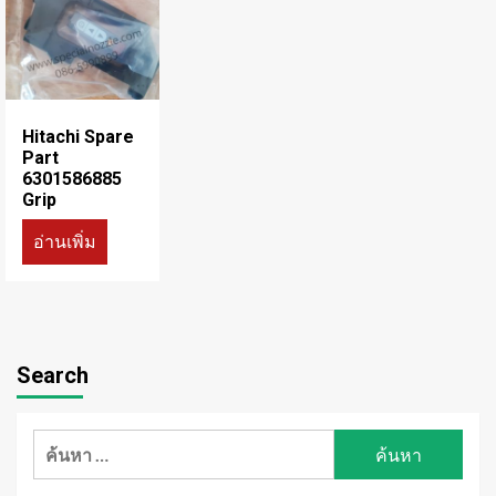
Hitachi Spare
Part
6301586885
Grip
อ่านเพิ่ม
Search
ค้นหา
สำหรับ: