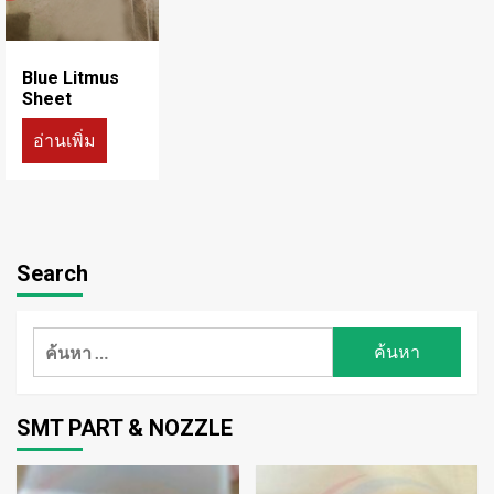
Blue Litmus
Sheet
อ่านเพิ่ม
Search
ค้นหา
สำหรับ:
SMT PART & NOZZLE