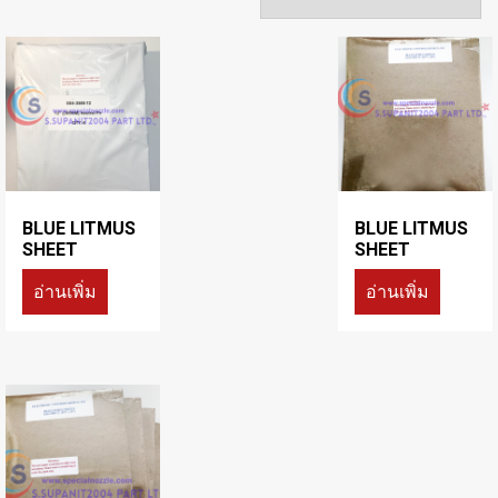
BLUE LITMUS
BLUE LITMUS
SHEET
SHEET
อ่านเพิ่ม
อ่านเพิ่ม