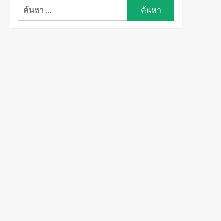
ค้นหา
สำหรับ: