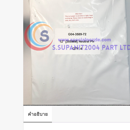
คำอธิบาย