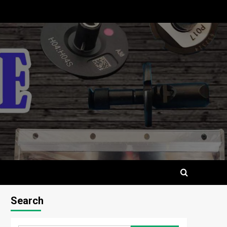
Search