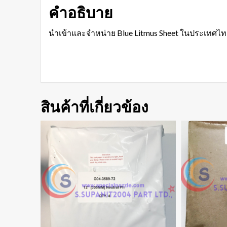
คำอธิบาย
นำเข้าและจำหน่าย Blue Litmus Sheet ในประเทศไ
สินค้าที่เกี่ยวข้อง