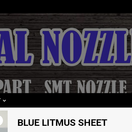
T
BLUE LITMUS SHEET