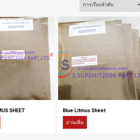
MUS SHEET
Blue Litmus Sheet
อ่านเพิ่ม