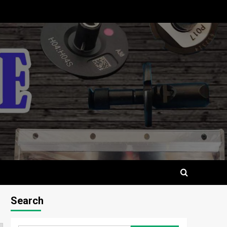
Search