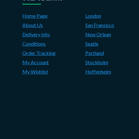
Home Page
London
About Us
San Fransisco
Delivery Info
New Orlean
Conditions
Seatle
Order Tracking
Portland
My Account
Stockholm
My Wishlist
Hoffenheim