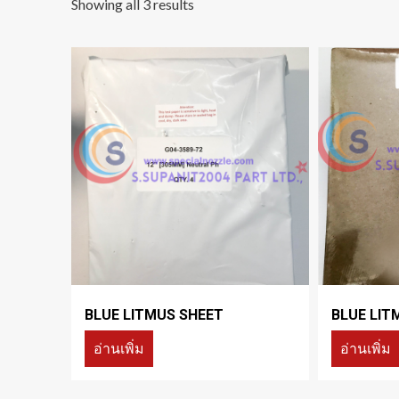
Showing all 3 results
BLUE LITMUS SHEET
BLUE LIT
อ่านเพิ่ม
อ่านเพิ่ม