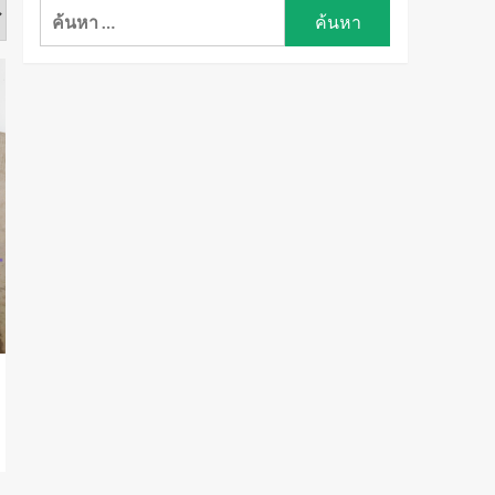
ค้นหา
สำหรับ: