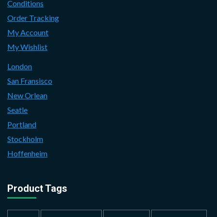
Conditions
Order Tracking
My Account
My Wishlist
London
San Fransisco
New Orlean
Seatle
Portland
Stockholm
Hoffenheim
Product Tags