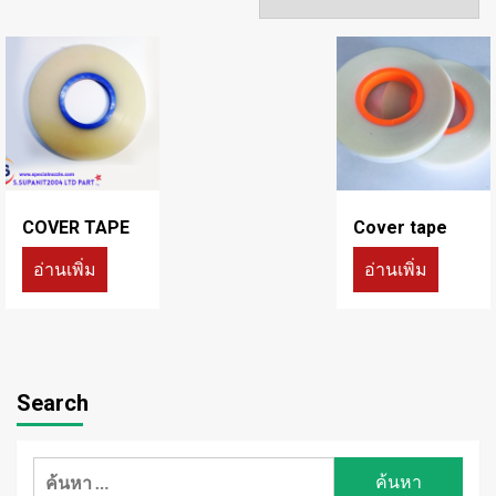
COVER TAPE
Cover tape
อ่านเพิ่ม
อ่านเพิ่ม
Search
ค้นหา