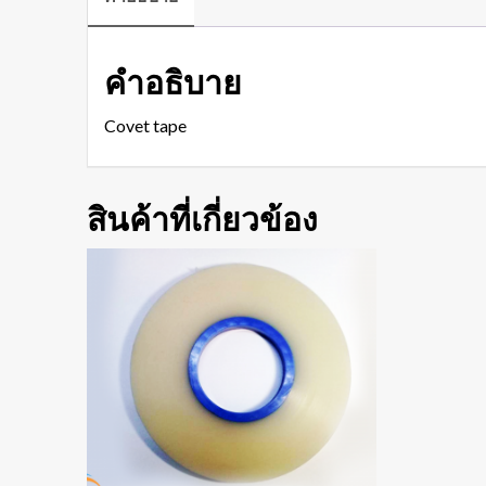
คำอธิบาย
Covet tape
สินค้าที่เกี่ยวข้อง