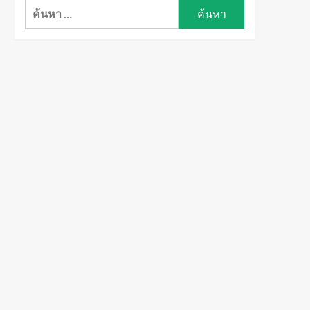
ค้นหา
สำหรับ: