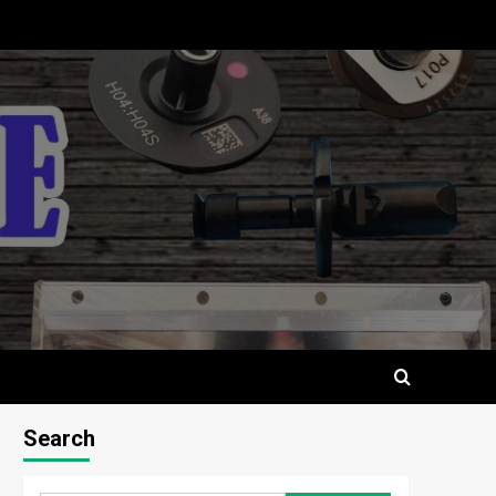
Search