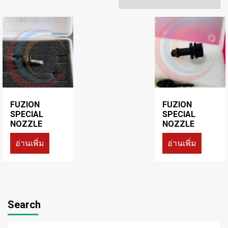
FUZION
FUZION
SPECIAL
SPECIAL
NOZZLE
NOZZLE
อ่านเพิ่ม
อ่านเพิ่ม
Search