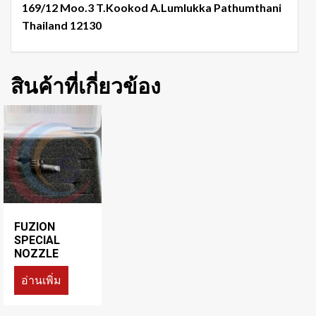
169/12 Moo.3 T.Kookod A.Lumlukka Pathumthani
Thailand 12130
สินค้าที่เกี่ยวข้อง
FUZION
SPECIAL
NOZZLE
อ่านเพิ่ม