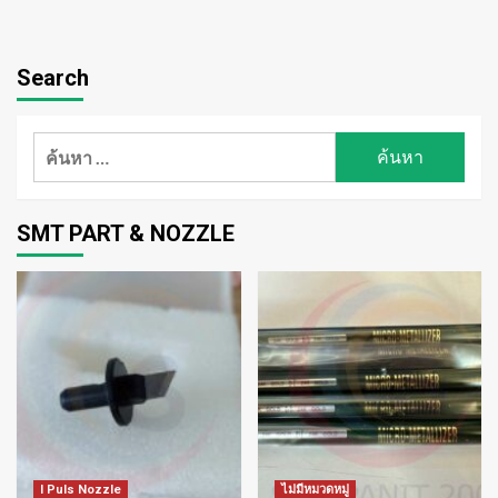
Search
ค้นหา
สำหรับ:
SMT PART & NOZZLE
I Puls Nozzle
ไม่มีหมวดหมู่