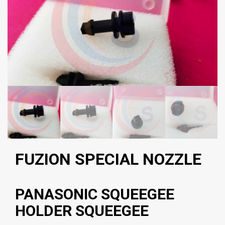
FUZION SPECIAL NOZZLE
PANASONIC SQUEEGEE
HOLDER SQUEEGEE