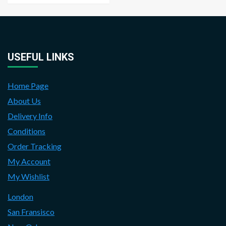
USEFUL LINKS
Home Page
About Us
Delivery Info
Conditions
Order Tracking
My Account
My Wishlist
London
San Fransisco