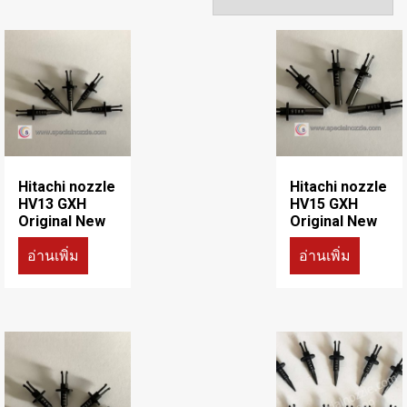
Hitachi nozzle
Hitachi nozzle
HV13 GXH
HV15 GXH
Original New
Original New
อ่านเพิ่ม
อ่านเพิ่ม