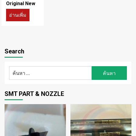
Original New
อ่านเพิ่ม
Search
ค้นหา
สำหรับ:
SMT PART & NOZZLE