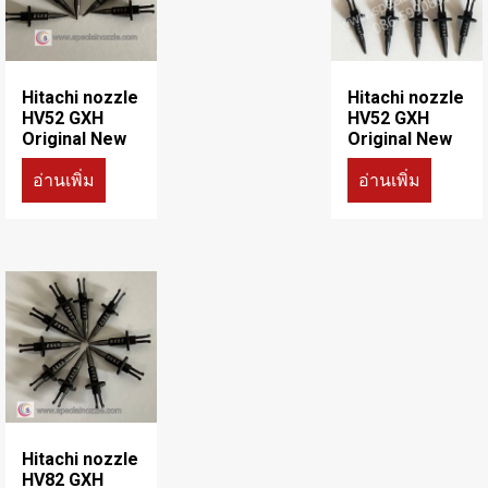
Hitachi nozzle
Hitachi nozzle
HV52 GXH
HV52 GXH
Original New
Original New
อ่านเพิ่ม
อ่านเพิ่ม
Hitachi nozzle
HV82 GXH