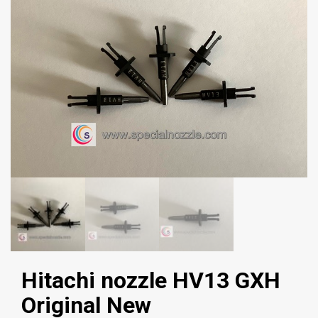
Hitachi nozzle HV13 GXH
Original New