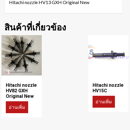
Hitachi nozzle HV13 GXH Original New
สินค้าที่เกี่ยวข้อง
Hitachi nozzle
Hitachi nozzle
HV82 GXH
HV15C
Original New
อ่านเพิ่ม
อ่านเพิ่ม