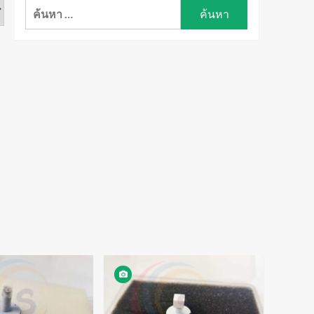
ค้นหา
สำหรับ: