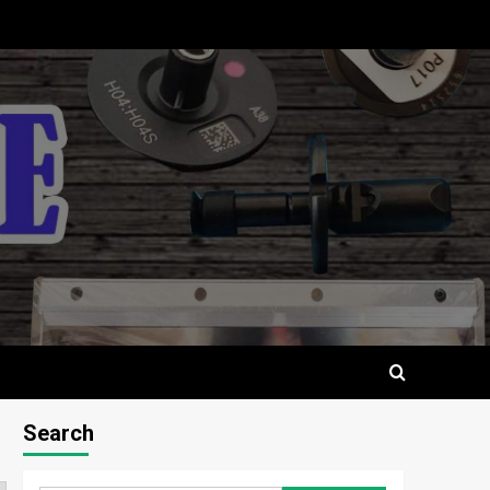
Search