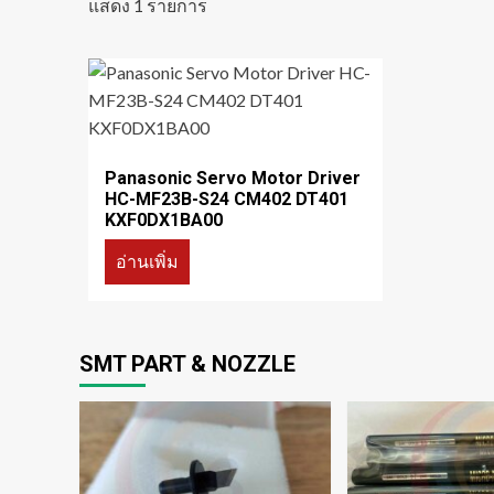
แสดง 1 รายการ
Panasonic Servo Motor Driver
HC-MF23B-S24 CM402 DT401
KXF0DX1BA00
อ่านเพิ่ม
SMT PART & NOZZLE