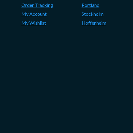
Order Tracking
Portland
My Account
Stockholm
My Wishlist
Hoffenheim