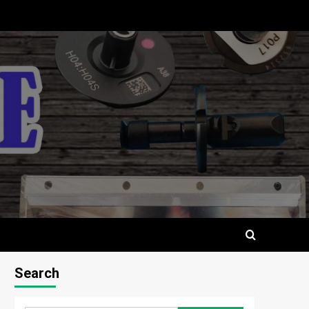
Search