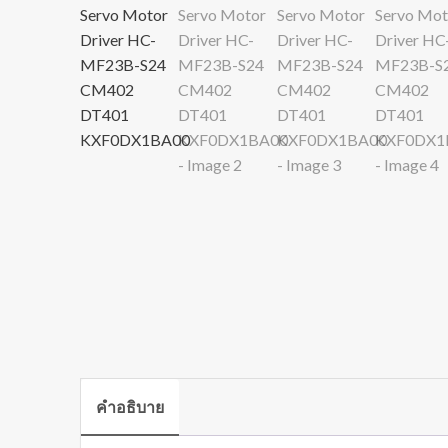
คำอธิบาย