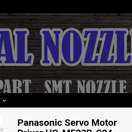
T
Panasonic Servo Motor