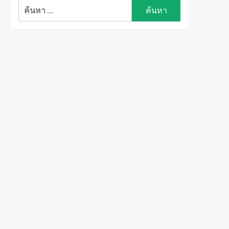
ค้นหา
สำหรับ: