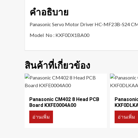
คำอธิบาย
Panasonic Servo Motor Driver HC-MF23B-S24 
Model No : KXF0DX1BA00
สินค้าที่เกี่ยวข้อง
Panasonic CM402 8 Head PCB
Panasoni
Board KXFE0004A00
KXF0DLK
อ่านเพิ่ม
อ่านเพิ่ม