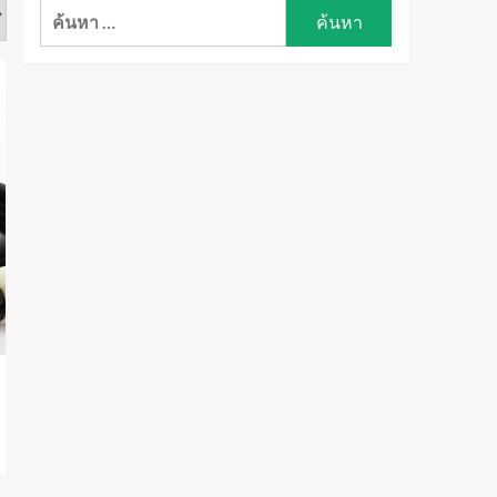
ค้นหา
สำหรับ: