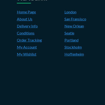
Home Page
London
About Us
San Fransisco
Delivery Info
New Orlean
Conditions
Seatle
Order Tracking
Portland
My Account
Stockholm
My Wishlist
Hoffenheim