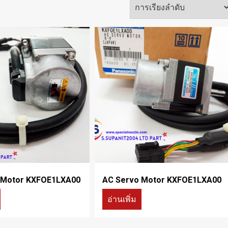
 Motor KXFOE1LXA00
AC Servo Motor KXFOE1LXA00
อ่านเพิ่ม