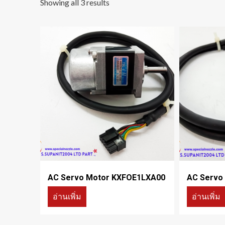
Showing all 3 results
AC Servo Motor KXFOE1LXA00
AC Servo
อ่านเพิ่ม
อ่านเพิ่ม