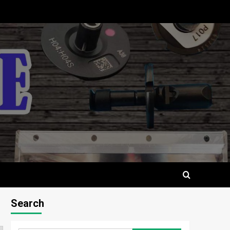
Search