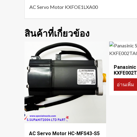
AC Servo Motor KXFOE1LXA00
สินค้าที่เกี่ยวข้อง
Panasinic
KXFE002T
อ่านเพิ่ม
AC Servo Motor HC-MFS43-S5