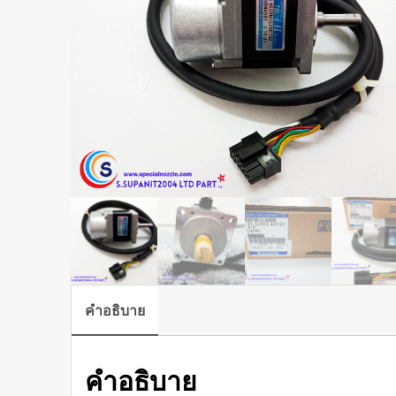
คำอธิบาย
คำอธิบาย