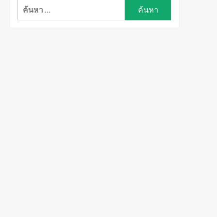
ค้นหา
สำหรับ: