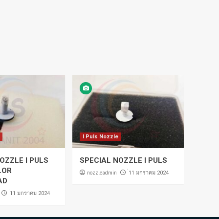
I Puls Nozzle
OZZLE I PULS
SPECIAL NOZZLE I PULS
LOR
nozzleadmin
่11 มกราคม 2024
AD
่11 มกราคม 2024