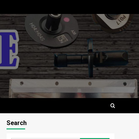
Search