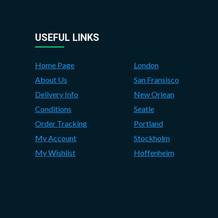
USEFUL LINKS
Home Page
London
About Us
San Fransisco
Delivery Info
New Orlean
Conditions
Seatle
Order Tracking
Portland
My Account
Stockholm
My Wishlist
Hoffenheim