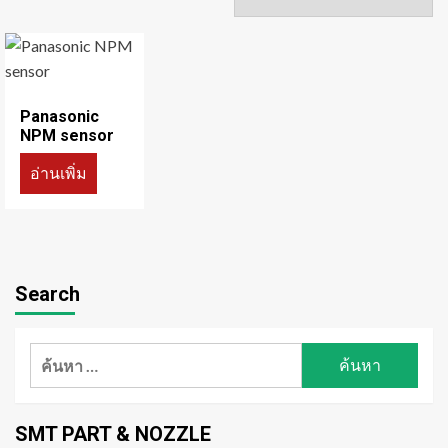
Panasonic
NPM sensor
อ่านเพิ่ม
Search
ค้นหา
สำหรับ:
SMT PART & NOZZLE