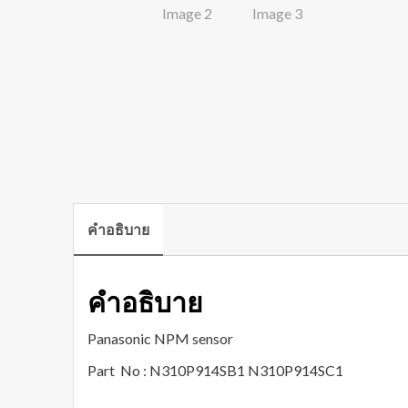
คำอธิบาย
คำอธิบาย
Panasonic NPM sensor
Part No : N310P914SB1 N310P914SC1