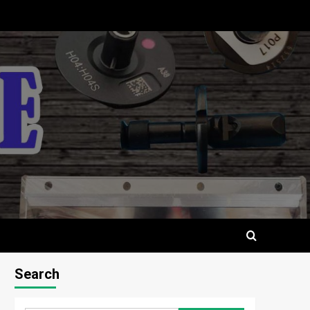
Search