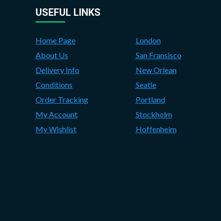
USEFUL LINKS
Home Page
London
About Us
San Fransisco
Delivery Info
New Orlean
Conditions
Seatle
Order Tracking
Portland
My Account
Stockholm
My Wishlist
Hoffenheim