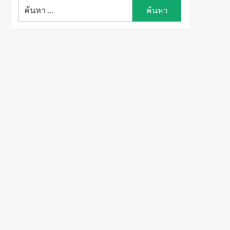
ค้นหา
สำหรับ: