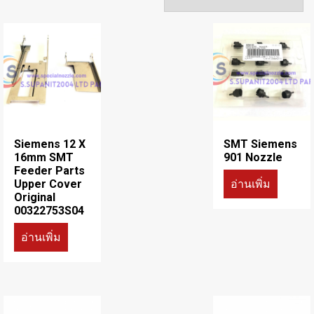
Siemens 12 X
SMT Siemens
16mm SMT
901 Nozzle
Feeder Parts
อ่านเพิ่ม
Upper Cover
Original
00322753S04
อ่านเพิ่ม