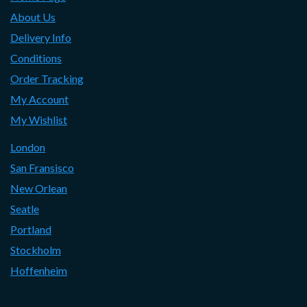
About Us
Delivery Info
Conditions
Order Tracking
My Account
My Wishlist
London
San Fransisco
New Orlean
Seatle
Portland
Stockholm
Hoffenheim