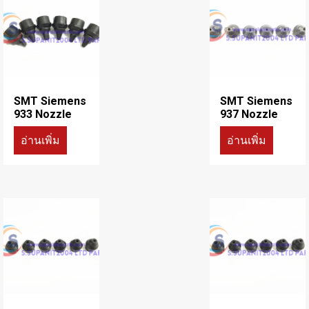
SMT Siemens
SMT Siemens
933 Nozzle
937 Nozzle
อ่านเพิ่ม
อ่านเพิ่ม