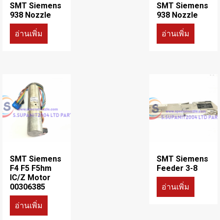
SMT Siemens
SMT Siemens
938 Nozzle
938 Nozzle
อ่านเพิ่ม
อ่านเพิ่ม
SMT Siemens
SMT Siemens
F4 F5 F5hm
Feeder 3-8
IC/Z Motor
อ่านเพิ่ม
00306385
อ่านเพิ่ม