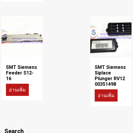
SMT Siemens
SMT Siemens
Feeder S12-
Siplace
16
Plunger RV12
00351498
อ่านเพิ่ม
อ่านเพิ่ม
Search