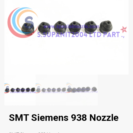
SMT Siemens 938 Nozzle