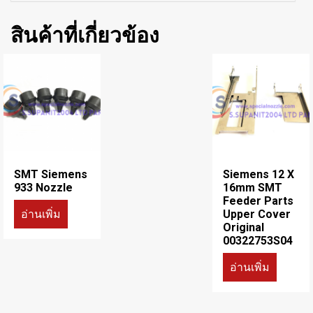
สินค้าที่เกี่ยวข้อง
SMT Siemens
Siemens 12 X
933 Nozzle
16mm SMT
Feeder Parts
อ่านเพิ่ม
Upper Cover
Original
00322753S04
อ่านเพิ่ม