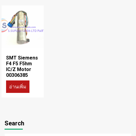
SMT Siemens
F4 F5 F5hm
IC/Z Motor
00306385
อ่านเพิ่ม
Search