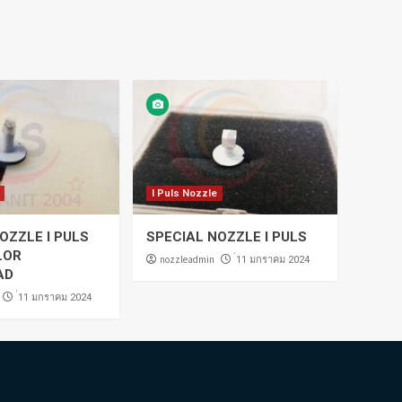
I Puls Nozzle
OZZLE I PULS
SPECIAL NOZZLE I PULS
LOR
nozzleadmin
่11 มกราคม 2024
AD
่11 มกราคม 2024