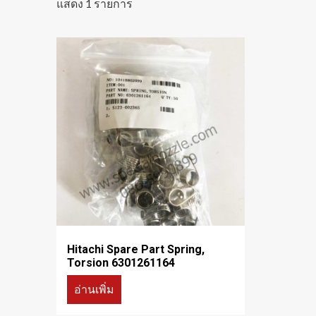
แสดง 1 รายการ
Hitachi Spare Part Spring,
Torsion 6301261164
อ่านเพิ่ม