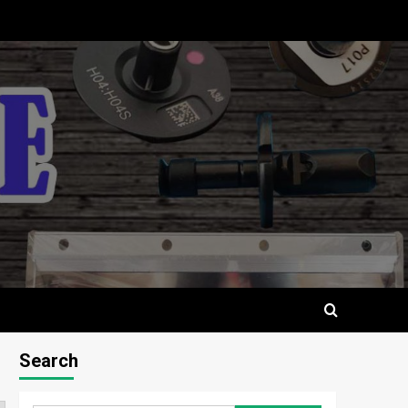
Search