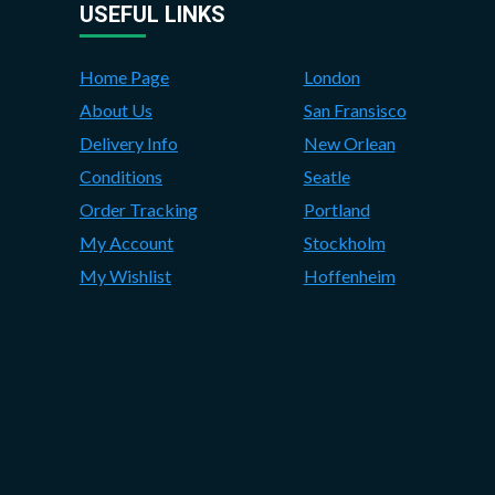
USEFUL LINKS
Home Page
London
About Us
San Fransisco
Delivery Info
New Orlean
Conditions
Seatle
Order Tracking
Portland
My Account
Stockholm
My Wishlist
Hoffenheim