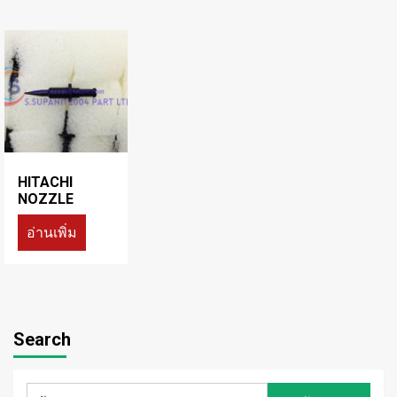
HITACHI
NOZZLE
อ่านเพิ่ม
Search
ค้นหา