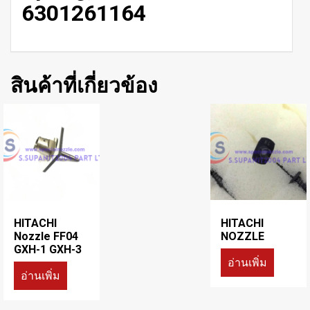
6301261164
สินค้าที่เกี่ยวข้อง
HITACHI
HITACHI
Nozzle FF04
NOZZLE
GXH-1 GXH-3
อ่านเพิ่ม
อ่านเพิ่ม