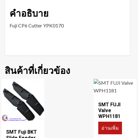
คำอธิบาย
Fuji CP6 Cutter YPK0170
สินค้าที่เกี่ยวข้อง
SMT FUJI
Valve
WPH1181
อ่านเพิ่ม
SMT Fuji BKT
Slide Feeder