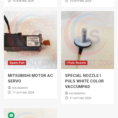
่16 สิงหาคม 2024
่14 มกราคม 2024
Spare Part
I Puls Nozzle
MITSUBISHI MOTOR AC
SPECIAL NOZZLE I
SERVO
PULS WHITE COLOR
VACCUMPAD
nozzleadmin
่11 มกราคม 2024
nozzleadmin
่11 มกราคม 2024