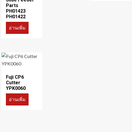
Parts
PH01423
PH01422
อ่านเพิ่ม
Fuji CP6
Cutter
YPK0060
อ่านเพิ่ม