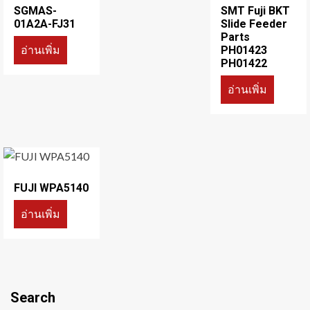
SGMAS-
SMT Fuji BKT
01A2A-FJ31
Slide Feeder
Parts
อ่านเพิ่ม
PH01423
PH01422
อ่านเพิ่ม
FUJI WPA5140
อ่านเพิ่ม
Search