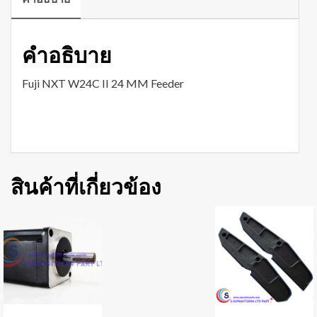
คำอธิบาย
Fuji NXT W24C II 24 MM Feeder
สินค้าที่เกี่ยวข้อง