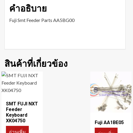
คำอธิบาย
Fuji Smt Feeder Parts AA5BG00
สินค้าที่เกี่ยวข้อง
SMT FUJI NXT
Feeder
Keyboard
XK04750
Fuji AA1BE05
อ่านเพิ่ม