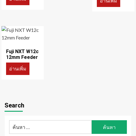
อ่านเพิ่ม
Fuji NXT W12c
12mm Feeder
อ่านเพิ่ม
Search
ค้นหา
สำหรับ: