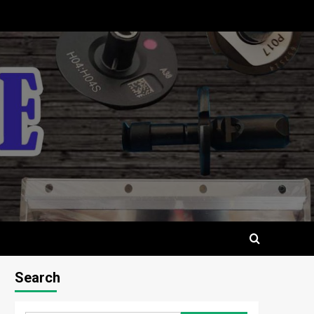
Search