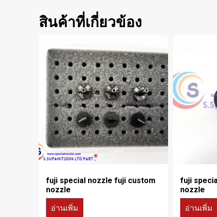
สินค้าที่เกี่ยวข้อง
fuji special nozzle fuji custom
fuji speci
nozzle
nozzle
อ่านเพิ่ม
อ่านเพิ่ม