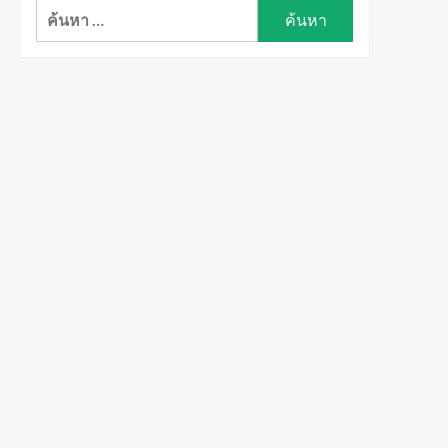
ค้นหา
สำหรับ: