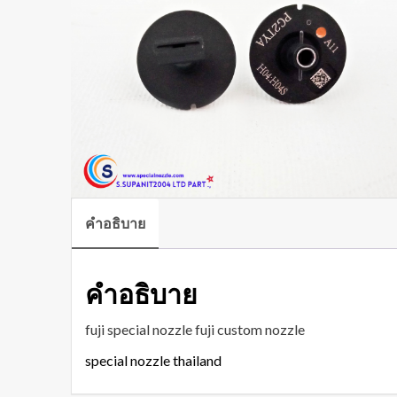
คำอธิบาย
คำอธิบาย
fuji special nozzle fuji custom nozzle
special nozzle thailand