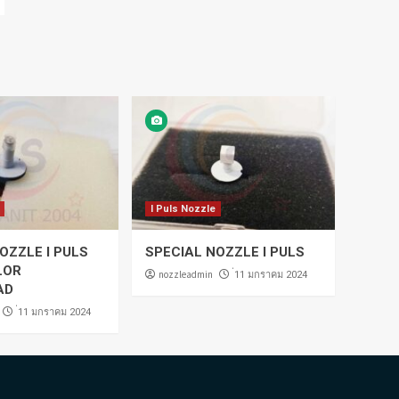
I Puls Nozzle
OZZLE I PULS
SPECIAL NOZZLE I PULS
LOR
nozzleadmin
่11 มกราคม 2024
AD
่11 มกราคม 2024