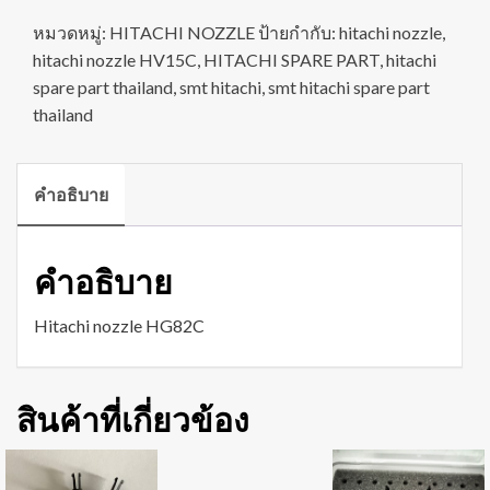
หมวดหมู่:
HITACHI NOZZLE
ป้ายกำกับ:
hitachi nozzle
,
hitachi nozzle HV15C
,
HITACHI SPARE PART
,
hitachi
spare part thailand
,
smt hitachi
,
smt hitachi spare part
thailand
คำอธิบาย
คำอธิบาย
Hitachi nozzle HG82C
สินค้าที่เกี่ยวข้อง