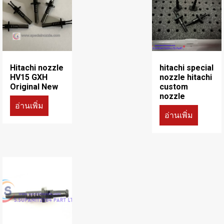
Hitachi nozzle
hitachi special
HV15 GXH
nozzle hitachi
Original New
custom
nozzle
อ่านเพิ่ม
อ่านเพิ่ม