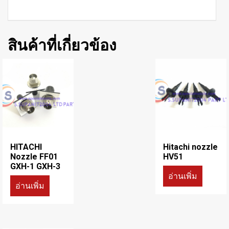
สินค้าที่เกี่ยวข้อง
HITACHI
Hitachi nozzle
Nozzle FF01
HV51
GXH-1 GXH-3
อ่านเพิ่ม
อ่านเพิ่ม