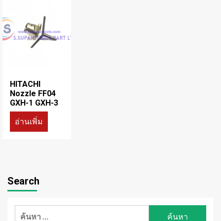
HITACHI
Nozzle FF04
GXH-1 GXH-3
อ่านเพิ่ม
Search
ค้นหา