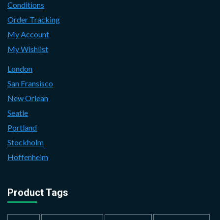
Conditions
Order Tracking
My Account
My Wishlist
London
San Fransisco
New Orlean
Seatle
Portland
Stockholm
Hoffenheim
Product Tags