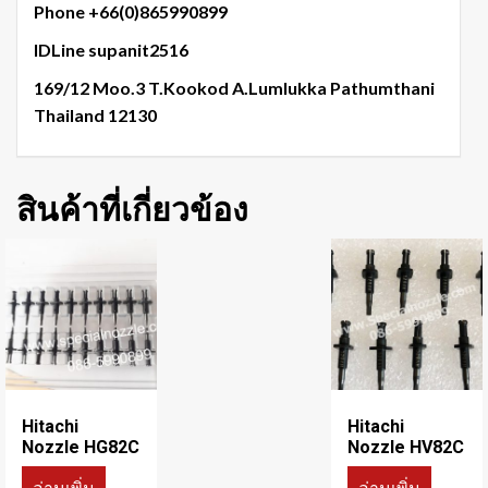
Phone +66(0)865990899
IDLine supanit2516
169/12 Moo.3 T.Kookod A.Lumlukka Pathumthani
Thailand 12130
สินค้าที่เกี่ยวข้อง
Hitachi
Hitachi
Nozzle HG82C
Nozzle HV82C
อ่านเพิ่ม
อ่านเพิ่ม