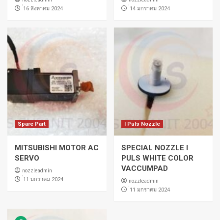
่16 สิงหาคม 2024
่14 มกราคม 2024
Spare Part
I Puls Nozzle
MITSUBISHI MOTOR AC
SPECIAL NOZZLE I
SERVO
PULS WHITE COLOR
VACCUMPAD
nozzleadmin
่11 มกราคม 2024
nozzleadmin
่11 มกราคม 2024