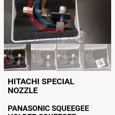
HITACHI SPECIAL
NOZZLE
PANASONIC SQUEEGEE