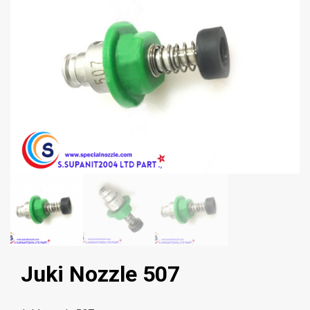
Juki Nozzle 507