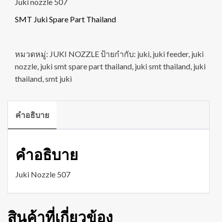
Juki nozzle 507
SMT Juki Spare Part Thailand
หมวดหมู่:
JUKI NOZZLE
ป้ายกำกับ:
juki
,
juki feeder
,
juki
nozzle
,
juki smt spare part thailand
,
juki smt thailand
,
juki
thailand
,
smt juki
คำอธิบาย
คำอธิบาย
Juki Nozzle 507
สินค้าที่เกี่ยวข้อง