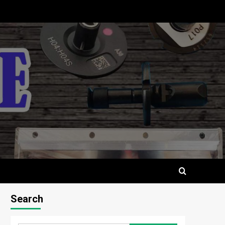
Search