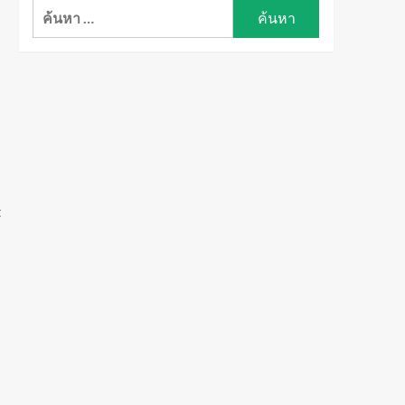
ค้นหา
สำหรับ:
t