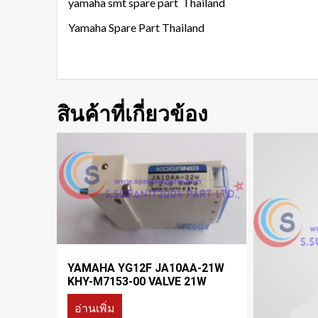
yamaha smt spare part Thailand
Yamaha Spare Part Thailand
สินค้าที่เกี่ยวข้อง
YAMAHA YG12F JA10AA-21W
KHY-M7153-00 VALVE 21W
อ่านเพิ่ม