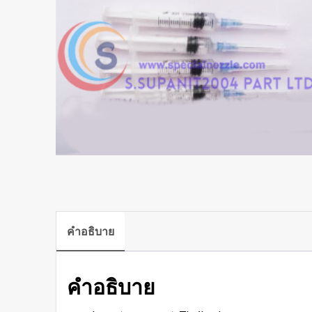
คำอธิบาย
คำอธิบาย