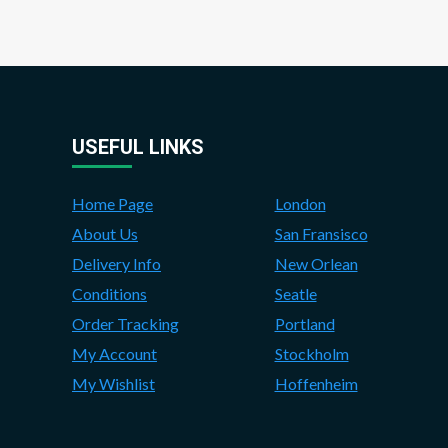
USEFUL LINKS
Home Page
London
About Us
San Fransisco
Delivery Info
New Orlean
Conditions
Seatle
Order Tracking
Portland
My Account
Stockholm
My Wishlist
Hoffenheim