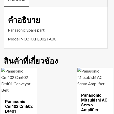
คำอธิบาย
Panasonic Spare part
Model NO.: KXFE002TA00
สินค้าที่เกี่ยวข้อง
Panasonic
Mitsubishi AC
Panasonic
Servo
Cm402 Cm602
Amplifier
Dt401