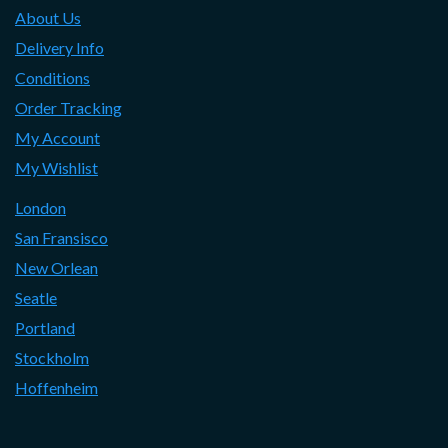
About Us
Delivery Info
Conditions
Order Tracking
My Account
My Wishlist
London
San Fransisco
New Orlean
Seatle
Portland
Stockholm
Hoffenheim