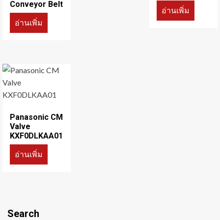
Conveyor Belt
อ่านเพิ่ม
อ่านเพิ่ม
Panasonic CM
Valve
KXF0DLKAA01
อ่านเพิ่ม
Search