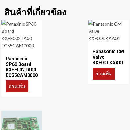
สินค้าที่เกี่ยวข้อง
Panasonic CM
Valve
Panasinic
KXF0DLKAA01
SP60 Board
KXFE002TA00
อ่านเพิ่ม
EC55CAM0000
อ่านเพิ่ม