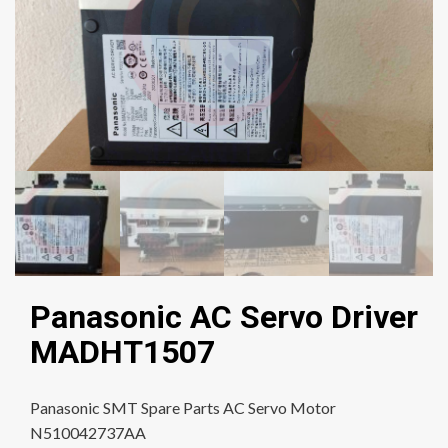
Panasonic AC Servo Driver
MADHT1507
Panasonic SMT Spare Parts AC Servo Motor
N510042737AA