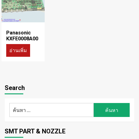
Panasonic
KXFE0008A00
อ่านเพิ่ม
Search
ค้นหา
สำหรับ:
SMT PART & NOZZLE