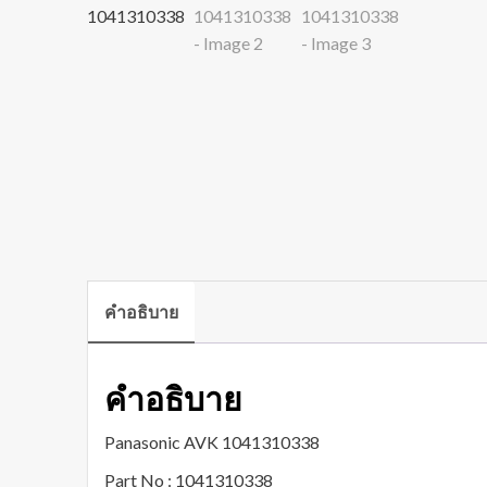
คำอธิบาย
คำอธิบาย
Panasonic AVK 1041310338
Part No : 1041310338