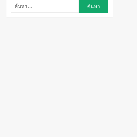
ค้นหา
สำหรับ: