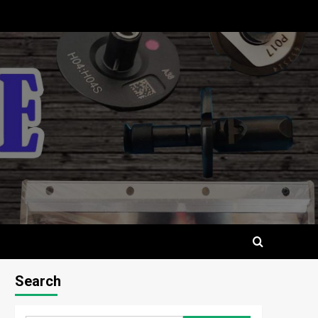
Search