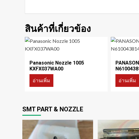
สินค้าที่เกี่ยวข้อง
Panasonic Nozzle 1005
PANASONI
KXFX037WA00
N6100438
อ่านเพิ่ม
อ่านเพิ่ม
SMT PART & NOZZLE