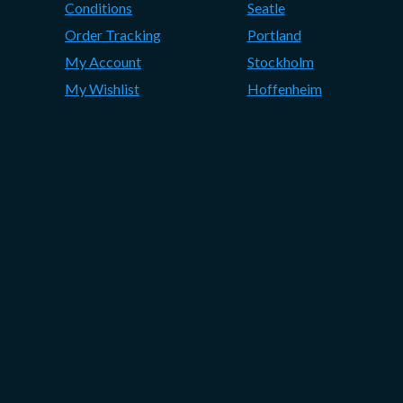
Conditions
Seatle
Order Tracking
Portland
My Account
Stockholm
My Wishlist
Hoffenheim