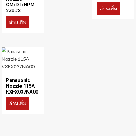
CM/DT/NPM
อ่านเพิ่ม
230CS
อ่านเพิ่ม
Panasonic
Nozzle 115A
KXFX037NA00
อ่านเพิ่ม