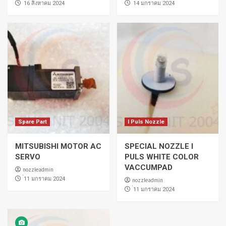
่16 สิงหาคม 2024
่14 มกราคม 2024
Spare Part
I Puls Nozzle
MITSUBISHI MOTOR AC
SPECIAL NOZZLE I
SERVO
PULS WHITE COLOR
VACCUMPAD
nozzleadmin
่11 มกราคม 2024
nozzleadmin
่11 มกราคม 2024