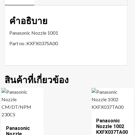
คำอธิบาย
Panasonic Nozzle 1001
Part no :KXFX037SA00
สินค้าที่เกี่ยวข้อง
Panasonic
Nozzle 1002
Panasonic
KXFX037TA00
Nozzle