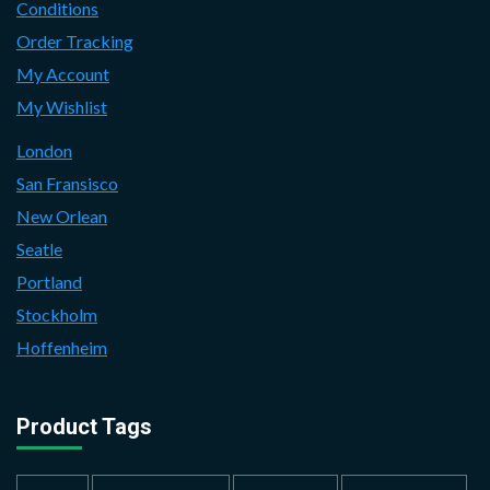
Conditions
Order Tracking
My Account
My Wishlist
London
San Fransisco
New Orlean
Seatle
Portland
Stockholm
Hoffenheim
Product Tags