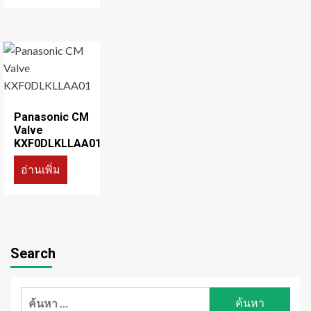
Panasonic CM
Valve
KXF0DLKLLAA01
อ่านเพิ่ม
Search
ค้นหา