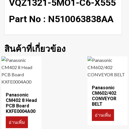
VQZ1321-5MO1-C6-X555
Part No : N510063838AA
สินค้าที่เกี่ยวข้อง
Panasonic
CM602/402
Panasonic
CONVEYOR
CM402 8 Head
BELT
PCB Board
KXFE0004A00
อ่านเพิ่ม
อ่านเพิ่ม