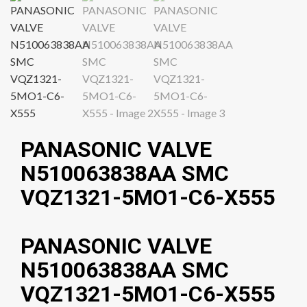
PANASONIC VALVE
N510063838AA SMC
VQZ1321-5MO1-C6-X555
PANASONIC VALVE
N510063838AA SMC
VQZ1321-5MO1-C6-X555