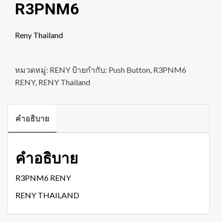
R3PNM6
Reny Thailand
หมวดหมู่:
RENY
ป้ายกำกับ:
Push Button
,
R3PNM6
RENY
,
RENY Thailand
คำอธิบาย
คำอธิบาย
R3PNM6 RENY
RENY THAILAND