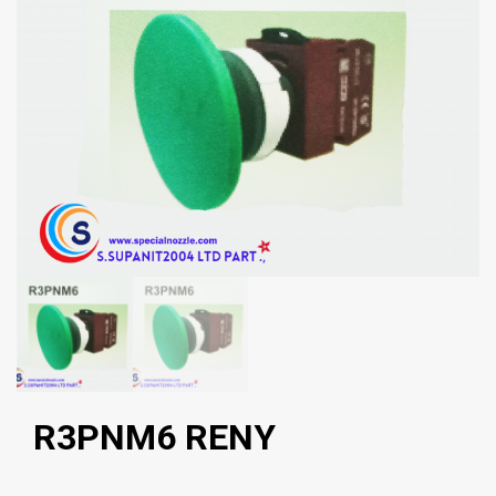
R3PNM6 RENY