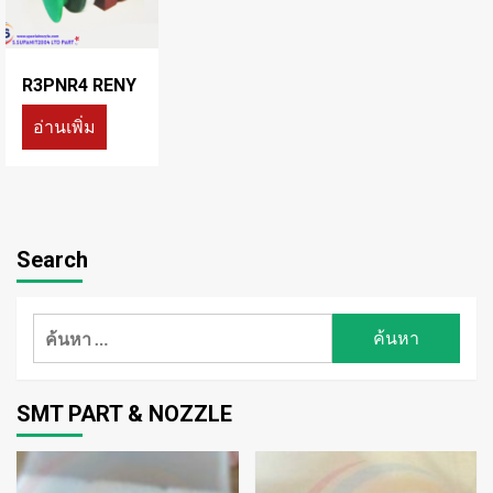
R3PNR4 RENY
อ่านเพิ่ม
Search
ค้นหา
สำหรับ:
SMT PART & NOZZLE