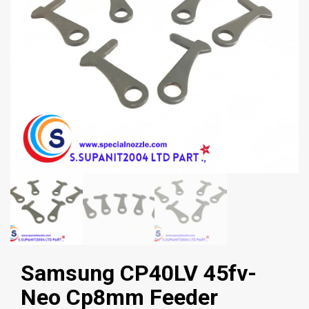
Samsung CP40LV 45fv-
Neo Cp8mm Feeder