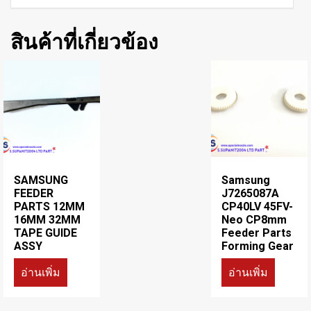
สินค้าที่เกี่ยวข้อง
SAMSUNG
Samsung
FEEDER
J7265087A
PARTS 12MM
CP40LV 45FV-
16MM 32MM
Neo CP8mm
TAPE GUIDE
Feeder Parts
ASSY
Forming Gear
อ่านเพิ่ม
อ่านเพิ่ม