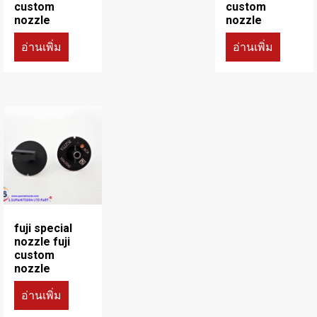
custom
custom
nozzle
nozzle
อ่านเพิ่ม
อ่านเพิ่ม
fuji special
nozzle fuji
custom
nozzle
อ่านเพิ่ม