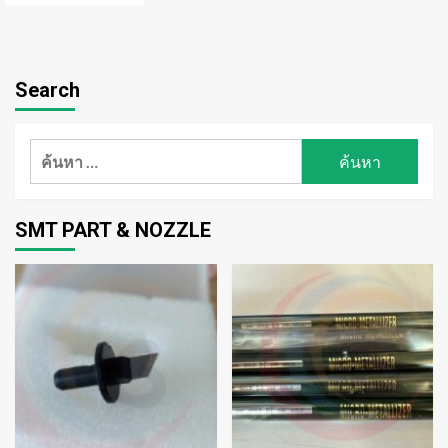
Search
ค้นหา
สำหรับ:
SMT PART & NOZZLE