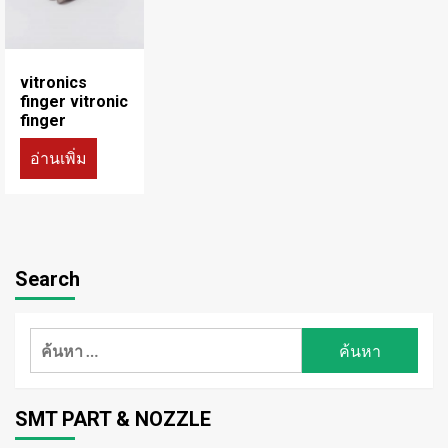
vitronics
finger vitronic
finger
อ่านเพิ่ม
Search
ค้นหา
สำหรับ:
SMT PART & NOZZLE