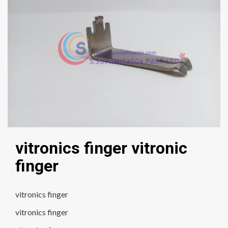
vitronics finger vitronic
finger
vitronics finger
vitronics finger