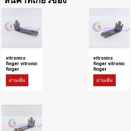
สินค้าที่เกี่ยวข้อง
vitronics
vitronics
finger vitronic
finger vitronic
finger
finger
อ่านเพิ่ม
อ่านเพิ่ม