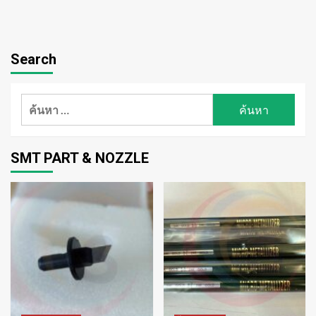
Search
ค้นหา
สำหรับ:
SMT PART & NOZZLE