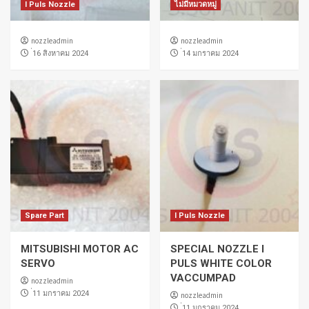
I Puls Nozzle
ไม่มีหมวดหมู่
nozzleadmin
nozzleadmin
่16 สิงหาคม 2024
่14 มกราคม 2024
Spare Part
I Puls Nozzle
MITSUBISHI MOTOR AC
SPECIAL NOZZLE I
SERVO
PULS WHITE COLOR
VACCUMPAD
nozzleadmin
่11 มกราคม 2024
nozzleadmin
่11 มกราคม 2024