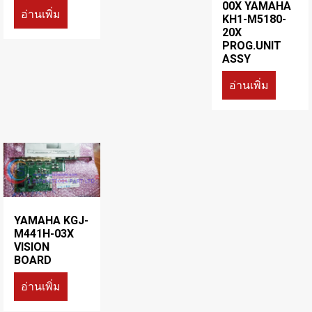
00X YAMAHA
อ่านเพิ่ม
KH1-M5180-
20X
PROG.UNIT
ASSY
อ่านเพิ่ม
YAMAHA KGJ-
M441H-03X
VISION
BOARD
อ่านเพิ่ม