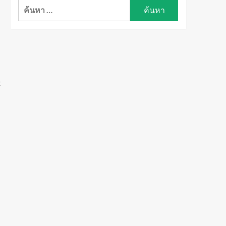
ค้นหา
สำหรับ:
t