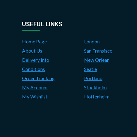
USEFUL LINKS
Home Page
London
About Us
San Fransisco
Delivery Info
New Orlean
Conditions
Seatle
Order Tracking
Portland
My Account
Stockholm
My Wishlist
Hoffenheim