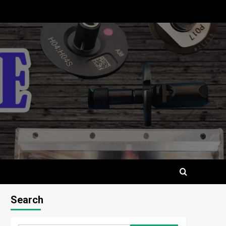
Search