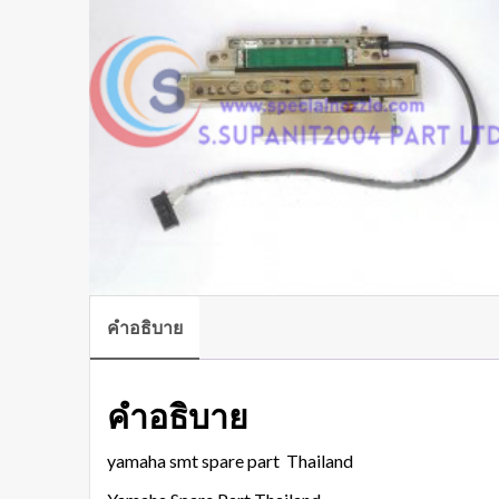
คำอธิบาย
คำอธิบาย
yamaha smt spare part Thailand