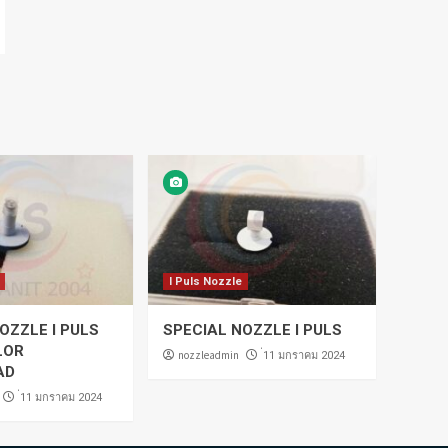
I Puls Nozzle
OZZLE I PULS
SPECIAL NOZZLE I PULS
LOR
nozzleadmin
่11 มกราคม 2024
AD
่11 มกราคม 2024