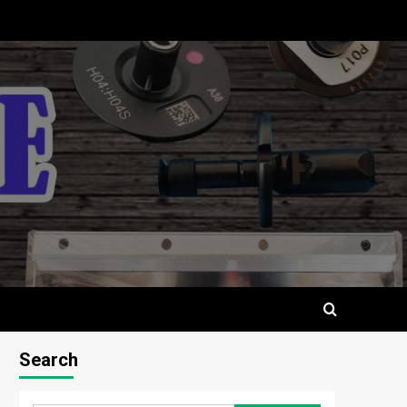
Search