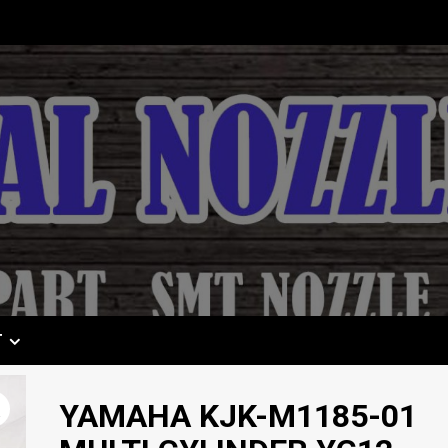
T
YAMAHA KJK-M1185-01