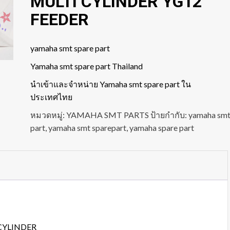
MULTI CYLINDER YG12
FEEDER
yamaha smt spare part
Yamaha smt spare part Thailand
นำเข้าและจำหน่าย Yamaha smt spare part ใน
ประเทศไทย
หมวดหมู่:
YAMAHA SMT PARTS
ป้ายกำกับ:
yamaha sm
part
,
yamaha smt sparepart
,
yamaha spare part
CYLINDER