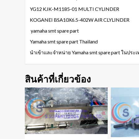
YG12 KJK-M1185-01 MULTI CYLINDER
KOGANEI BSA10X6.5-402W AIR CLYLINDER
yamaha smt spare part
Yamaha smt spare part Thailand
นำเข้าและจำหน่าย Yamaha smt spare part ในประ
สินค้าที่เกี่ยวข้อง