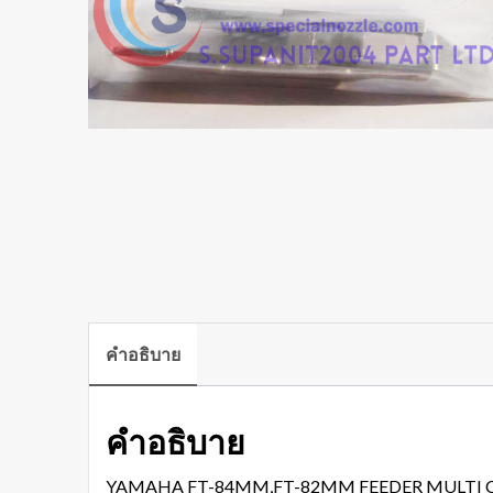
คำอธิบาย
คำอธิบาย
YAMAHA FT-84MM,FT-82MM FEEDER MULTI 