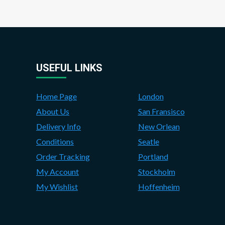
USEFUL LINKS
Home Page
London
About Us
San Fransisco
Delivery Info
New Orlean
Conditions
Seatle
Order Tracking
Portland
My Account
Stockholm
My Wishlist
Hoffenheim