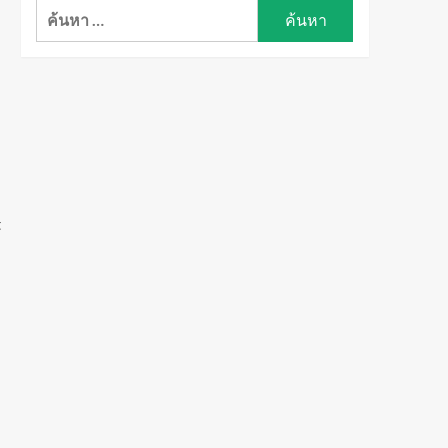
ค้นหา
สำหรับ:
t