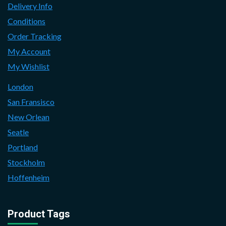
Delivery Info
Conditions
Order Tracking
My Account
My Wishlist
London
San Fransisco
New Orlean
Seatle
Portland
Stockholm
Hoffenheim
Product Tags