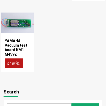
YAMAHA
Vacuum test
board KM1-
M4592
อ่านเพิ่ม
Search