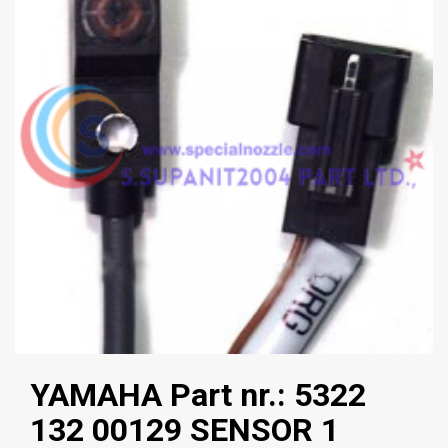
YAMAHA Part nr.: 5322
132 00129 SENSOR 1