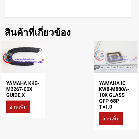
สินค้าที่เกี่ยวข้อง
YAMAHA KKE-
YAMAHA IC
M2267-00X
KW8-M880A-
GUIDE,X
10X GLASS
QFP 68P
อ่านเพิ่ม
T=1.0
อ่านเพิ่ม