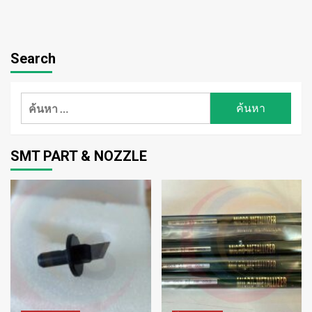
Search
ค้นหา
สำหรับ:
SMT PART & NOZZLE