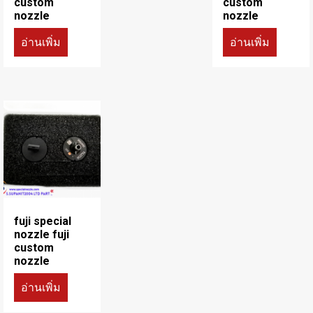
custom
custom
nozzle
nozzle
อ่านเพิ่ม
อ่านเพิ่ม
fuji special
nozzle fuji
custom
nozzle
อ่านเพิ่ม