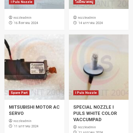
I Puls Nozzle
ไม่มีหมวดหมู่
nozzleadmin
nozzleadmin
่16 สิงหาคม 2024
่14 มกราคม 2024
Spare Part
I Puls Nozzle
MITSUBISHI MOTOR AC
SPECIAL NOZZLE I
SERVO
PULS WHITE COLOR
VACCUMPAD
nozzleadmin
่11 มกราคม 2024
nozzleadmin
่11 มกราคม 2024