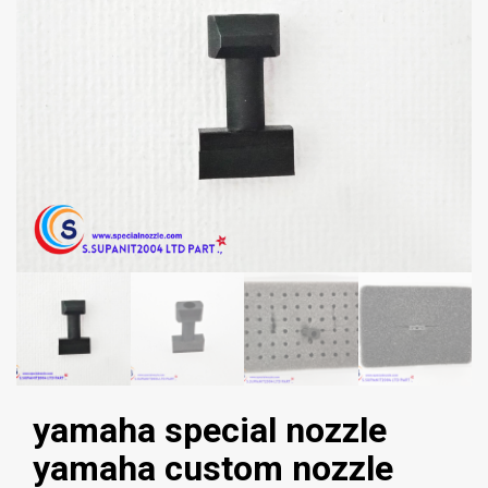
yamaha special nozzle
yamaha custom nozzle